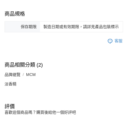
商品規格
保存期限
製造日期或有效期限，請詳見產品包裝標示
客服
商品相關分類 (2)
品牌總覽
MCM
淡香精
評價
喜歡這個商品嗎？購買後給他一個好評吧