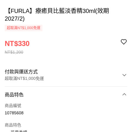
【FURLA】療癒貝比藍淡香精30ml(效期
2027/2)
超取滿NT$1,000免運
NT$330
NT$1,200
付款與運送方式
超取滿NT$1,000免運
付款方式
商品特色
信用卡一次付款
商品編號
ATM付款
10785608
運送方式
商品特色