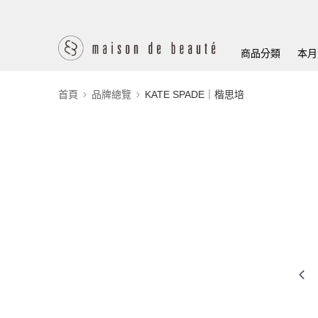
商品分類
本月
首頁
品牌總覽
KATE SPADE｜楷思培