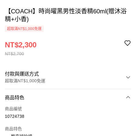
【COACH】時尚曜黑男性淡香精60ml(贈沐浴
精+小香)
超取滿NT$1,000免運
NT$2,300
NT$2,700
付款與運送方式
超取滿NT$1,000免運
付款方式
商品特色
信用卡一次付款
商品編號
ATM付款
10724738
運送方式
商品特色