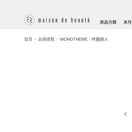
商品分類
本月
首頁
品牌總覽
MONOTHEME｜吟遊詩人