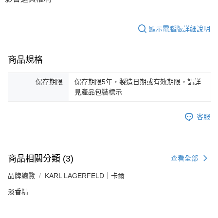
顯示電腦版詳細說明
商品規格
保存期限
保存期限5年，製造日期或有效期限，請詳
見產品包裝標示
客服
商品相關分類 (3)
查看全部
品牌總覽
KARL LAGERFELD｜卡爾
淡香精