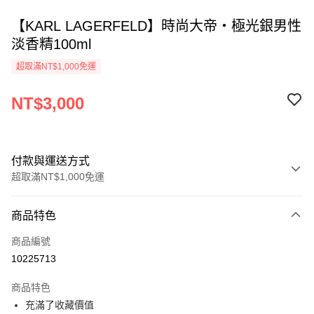
【KARL LAGERFELD】時尚大帝‧極光銀男性
淡香精100ml
超取滿NT$1,000免運
NT$3,000
付款與運送方式
超取滿NT$1,000免運
付款方式
商品特色
信用卡一次付款
商品編號
ATM付款
10225713
運送方式
商品特色
充滿了收藏價值
付款後全家取貨