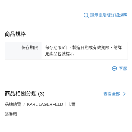
顯示電腦版詳細說明
商品規格
保存期限
保存期限5年，製造日期或有效期限，請詳
見產品包裝標示
客服
商品相關分類 (3)
查看全部
品牌總覽
KARL LAGERFELD｜卡爾
淡香精