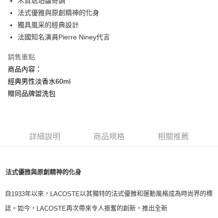
木質琥珀馥奇調
付款後全家取貨
法式優雅與原創精神的化身
每筆NT$80，滿NT$1,000(含以上)免運費
獨具風采的經典設計
付款後萊爾富取貨
法國知名演員Pierre Niney代言
每筆NT$100，滿NT$1,000(含以上)免運費
銷售重點
付款後7-11取貨
商品內容：
每筆NT$80，滿NT$1,000(含以上)免運費
經典男性淡香水60ml
贈同品牌盥洗包
宅配(全站)
每筆NT$80，滿NT$1,000(含以上)免運費
詳細說明
商品規格
相關推薦
法式優雅與原創精神的化身
自
年以來，
以其獨特的法式優雅和運動風格成為時尚界的標
1933
LACOSTE
誌。如今，
再次帶來令人振奮的創新，推出全新
LACOSTE