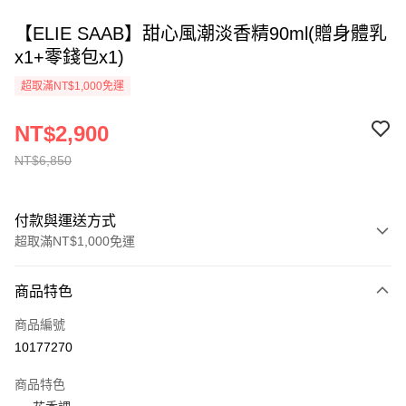
【ELIE SAAB】甜心風潮淡香精90ml(贈身體乳
x1+零錢包x1)
超取滿NT$1,000免運
NT$2,900
NT$6,850
付款與運送方式
超取滿NT$1,000免運
付款方式
商品特色
信用卡一次付款
商品編號
ATM付款
10177270
運送方式
商品特色